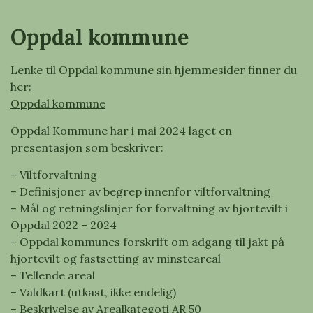
Oppdal kommune
Lenke til Oppdal kommune sin hjemmesider finner du
her:
Oppdal kommune
Oppdal Kommune har i mai 2024 laget en
presentasjon som beskriver:
– Viltforvaltning
– Definisjoner av begrep innenfor viltforvaltning
– Mål og retningslinjer for forvaltning av hjortevilt i
Oppdal 2022 – 2024
– Oppdal kommunes forskrift om adgang til jakt på
hjortevilt og fastsetting av minsteareal
– Tellende areal
– Valdkart (utkast, ikke endelig)
– Beskrivelse av Arealkategoti AR 50